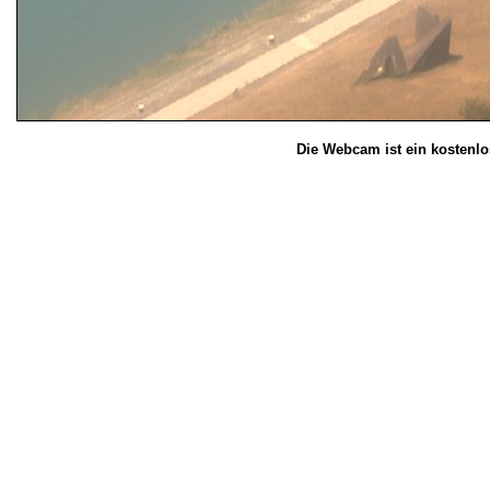
Die Webcam ist ein kostenlo